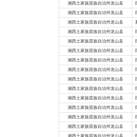
湘西土家族苗族自治州龙山县
湘西土家族苗族自治州龙山县
湘西土家族苗族自治州龙山县
湘西土家族苗族自治州龙山县
湘西土家族苗族自治州龙山县
湘西土家族苗族自治州龙山县
湘西土家族苗族自治州龙山县
湘西土家族苗族自治州龙山县
湘西土家族苗族自治州龙山县
湘西土家族苗族自治州龙山县
湘西土家族苗族自治州龙山县
湘西土家族苗族自治州龙山县
湘西土家族苗族自治州龙山县
湘西土家族苗族自治州龙山县
湘西土家族苗族自治州龙山县