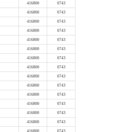
416800
0743
416800
0743
416800
0743
416800
0743
416800
0743
416800
0743
416800
0743
416800
0743
416800
0743
416800
0743
416800
0743
416800
0743
416800
0743
416800
0743
416800
0743