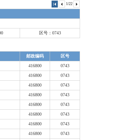
1/22
00
区号：0743
邮政编码
区号
416800
0743
416800
0743
416800
0743
416800
0743
416800
0743
416800
0743
416800
0743
416800
0743