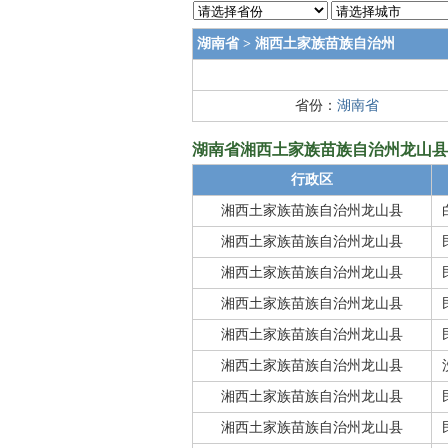
湖南省
>
湘西土家族苗族自治州
省份：
湖南省
湖南省湘西土家族苗族自治州龙山县的邮
行政区
湘西土家族苗族自治州龙山县
湘西土家族苗族自治州龙山县
湘西土家族苗族自治州龙山县
湘西土家族苗族自治州龙山县
湘西土家族苗族自治州龙山县
湘西土家族苗族自治州龙山县
湘西土家族苗族自治州龙山县
湘西土家族苗族自治州龙山县