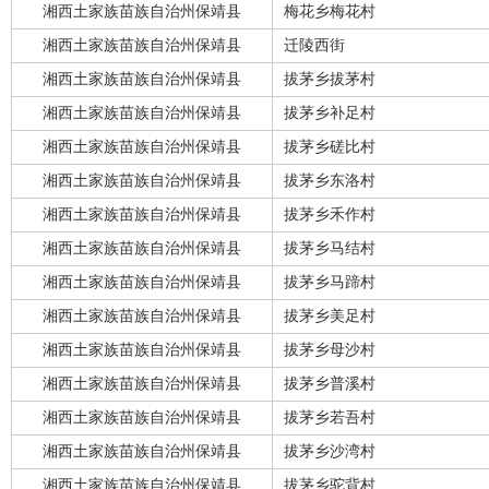
湘西土家族苗族自治州保靖县
梅花乡梅花村
湘西土家族苗族自治州保靖县
迁陵西街
湘西土家族苗族自治州保靖县
拔茅乡拔茅村
湘西土家族苗族自治州保靖县
拔茅乡补足村
湘西土家族苗族自治州保靖县
拔茅乡磋比村
湘西土家族苗族自治州保靖县
拔茅乡东洛村
湘西土家族苗族自治州保靖县
拔茅乡禾作村
湘西土家族苗族自治州保靖县
拔茅乡马结村
湘西土家族苗族自治州保靖县
拔茅乡马蹄村
湘西土家族苗族自治州保靖县
拔茅乡美足村
湘西土家族苗族自治州保靖县
拔茅乡母沙村
湘西土家族苗族自治州保靖县
拔茅乡普溪村
湘西土家族苗族自治州保靖县
拔茅乡若吾村
湘西土家族苗族自治州保靖县
拔茅乡沙湾村
湘西土家族苗族自治州保靖县
拔茅乡驼背村