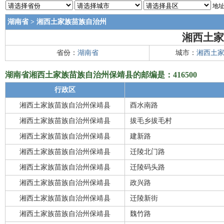
地址
湖南省
>
湘西土家族苗族自治州
湘西土家
省份：
湖南省
城市：
湘西土
湖南省湘西土家族苗族自治州保靖县的邮编是：416500
行政区
湘西土家族苗族自治州保靖县
酉水南路
湘西土家族苗族自治州保靖县
拔毛乡拔毛村
湘西土家族苗族自治州保靖县
建新路
湘西土家族苗族自治州保靖县
迁陵北门路
湘西土家族苗族自治州保靖县
迁陵码头路
湘西土家族苗族自治州保靖县
政兴路
湘西土家族苗族自治州保靖县
迁陵新街
湘西土家族苗族自治州保靖县
魏竹路