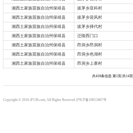
湘西土家族苗族自治州保靖县
拔茅乡亚科村
湘西土家族苗族自治州保靖县
拔茅乡迎风村
湘西土家族苗族自治州保靖县
拔茅乡择代村
湘西土家族苗族自治州保靖县
迁陵西门口
湘西土家族苗族自治州保靖县
昂洞乡昂洞村
湘西土家族苗族自治州保靖县
昂洞乡色湖村
湘西土家族苗族自治州保靖县
昂洞乡上寨村
共418条信息 第1页/共14
Copyright © 2016 iP138.com, All Rights Reserved 沪ICP备10013467号