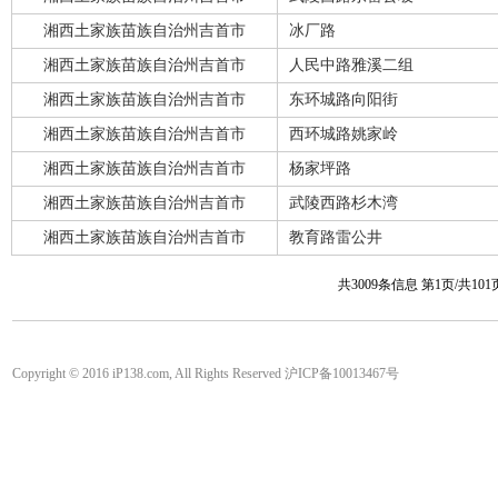
湘西土家族苗族自治州吉首市
冰厂路
湘西土家族苗族自治州吉首市
人民中路雅溪二组
湘西土家族苗族自治州吉首市
东环城路向阳街
湘西土家族苗族自治州吉首市
西环城路姚家岭
湘西土家族苗族自治州吉首市
杨家坪路
湘西土家族苗族自治州吉首市
武陵西路杉木湾
湘西土家族苗族自治州吉首市
教育路雷公井
共3009条信息 第1页/共10
Copyright © 2016 iP138.com, All Rights Reserved 沪ICP备10013467号