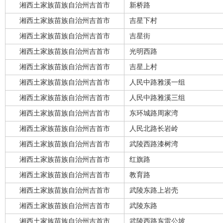
湘西土家族苗族自治州吉首市
新桥路
湘西土家族苗族自治州吉首市
吉星下村
湘西土家族苗族自治州吉首市
吉星街
湘西土家族苗族自治州吉首市
光明西路
湘西土家族苗族自治州吉首市
吉星上村
湘西土家族苗族自治州吉首市
人民中路雅溪一组
湘西土家族苗族自治州吉首市
人民中路雅溪三组
湘西土家族苗族自治州吉首市
东环城路周家湾
湘西土家族苗族自治州吉首市
人民北路长岩岭
湘西土家族苗族自治州吉首市
武陵西路漆树湾
湘西土家族苗族自治州吉首市
红旗路
湘西土家族苗族自治州吉首市
教育路
湘西土家族苗族自治州吉首市
武陵东路上岩壳
湘西土家族苗族自治州吉首市
武陵东路
湘西土家族苗族自治州吉首市
武陵西路东雷公坡