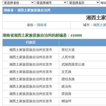
地址
湖南省
>
湘西土家族苗族自治州
湘西土家
省份：
湖南省
城市：
湘西土
湖南省湘西土家族苗族自治州的邮编是：416000
行政区
湘西土家族苗族自治州吉首市
世纪大道
湘西土家族苗族自治州吉首市
人民中路
湘西土家族苗族自治州吉首市
武陵西路雷公坡
湘西土家族苗族自治州吉首市
文艺路
湘西土家族苗族自治州吉首市
团结东路
湘西土家族苗族自治州吉首市
政法街
湘西土家族苗族自治州吉首市
荣昌路
湘西土家族苗族自治州吉首市
桐油坪