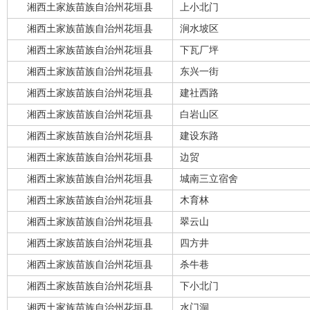
湘西土家族苗族自治州花垣县
上小北门
湘西土家族苗族自治州花垣县
涧水坡区
湘西土家族苗族自治州花垣县
下瓦厂坪
湘西土家族苗族自治州花垣县
东兴一街
湘西土家族苗族自治州花垣县
建社西路
湘西土家族苗族自治州花垣县
白岩山区
湘西土家族苗族自治州花垣县
建设东路
湘西土家族苗族自治州花垣县
边贸
湘西土家族苗族自治州花垣县
城南三立宿舍
湘西土家族苗族自治州花垣县
木育林
湘西土家族苗族自治州花垣县
翠云山
湘西土家族苗族自治州花垣县
四方井
湘西土家族苗族自治州花垣县
杀牛巷
湘西土家族苗族自治州花垣县
下小北门
湘西土家族苗族自治州花垣县
水门洞