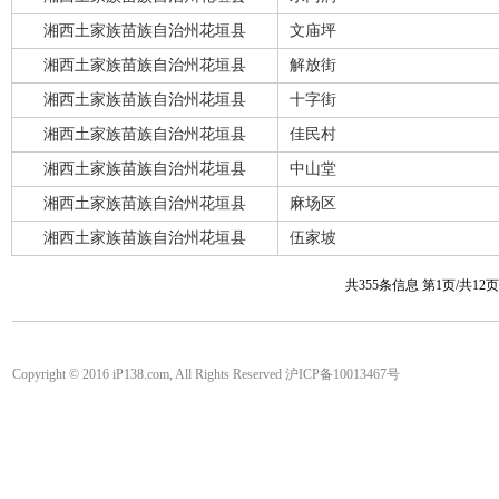
湘西土家族苗族自治州花垣县
文庙坪
湘西土家族苗族自治州花垣县
解放街
湘西土家族苗族自治州花垣县
十字街
湘西土家族苗族自治州花垣县
佳民村
湘西土家族苗族自治州花垣县
中山堂
湘西土家族苗族自治州花垣县
麻场区
湘西土家族苗族自治州花垣县
伍家坡
共355条信息 第1页/共12
Copyright © 2016 iP138.com, All Rights Reserved 沪ICP备10013467号