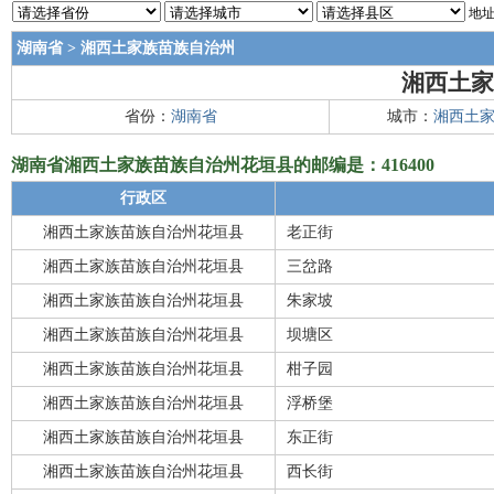
地址
湖南省
>
湘西土家族苗族自治州
湘西土家
省份：
湖南省
城市：
湘西土
湖南省湘西土家族苗族自治州花垣县的邮编是：416400
行政区
湘西土家族苗族自治州花垣县
老正街
湘西土家族苗族自治州花垣县
三岔路
湘西土家族苗族自治州花垣县
朱家坡
湘西土家族苗族自治州花垣县
坝塘区
湘西土家族苗族自治州花垣县
柑子园
湘西土家族苗族自治州花垣县
浮桥堡
湘西土家族苗族自治州花垣县
东正街
湘西土家族苗族自治州花垣县
西长街