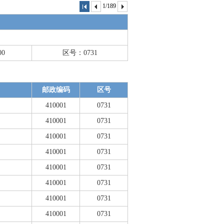
1/189
00
区号：0731
邮政编码
区号
410001
0731
410001
0731
410001
0731
410001
0731
410001
0731
410001
0731
410001
0731
410001
0731