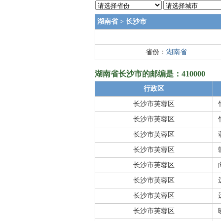
湖南省
>
长沙市
省份：
湖南省
湖南省长沙市的邮编是：410000
行政区
长沙市芙蓉区
长沙市芙蓉区
长沙市芙蓉区
长沙市芙蓉区
长沙市芙蓉区
长沙市芙蓉区
长沙市芙蓉区
长沙市芙蓉区