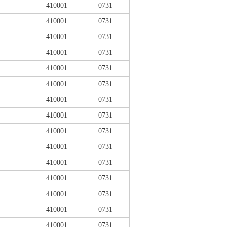
410001
0731
410001
0731
410001
0731
410001
0731
410001
0731
410001
0731
410001
0731
410001
0731
410001
0731
410001
0731
410001
0731
410001
0731
410001
0731
410001
0731
410001
0731