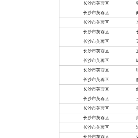
长沙市芙蓉区
长沙市芙蓉区
长沙市芙蓉区
长沙市芙蓉区
长沙市芙蓉区
长沙市芙蓉区
长沙市芙蓉区
长沙市芙蓉区
长沙市芙蓉区
长沙市芙蓉区
长沙市芙蓉区
长沙市芙蓉区
长沙市芙蓉区
长沙市芙蓉区
长沙市芙蓉区