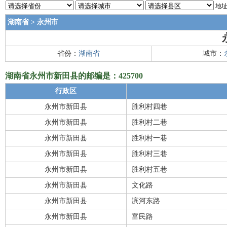
地址
湖南省
>
永州市
省份：
湖南省
城市：
湖南省永州市新田县的邮编是：425700
行政区
永州市新田县
胜利村四巷
永州市新田县
胜利村二巷
永州市新田县
胜利村一巷
永州市新田县
胜利村三巷
永州市新田县
胜利村五巷
永州市新田县
文化路
永州市新田县
滨河东路
永州市新田县
富民路