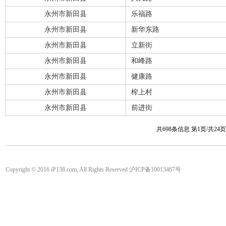
永州市新田县
乐福路
永州市新田县
新华东路
永州市新田县
立新街
永州市新田县
和峰路
永州市新田县
健康路
永州市新田县
榨上村
永州市新田县
前进街
共698条信息 第1页/共24
Copyright © 2016 iP138.com, All Rights Reserved 沪ICP备10013467号