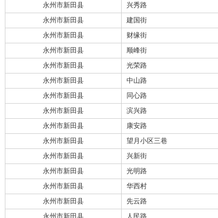
永州市新田县
兴秀路
永州市新田县
建国街
永州市新田县
财缘街
永州市新田县
顺峰街
永州市新田县
光荣路
永州市新田县
中山路
永州市新田县
同心路
永州市新田县
滨兴路
永州市新田县
康安路
永州市新田县
望月小区三巷
永州市新田县
兴新街
永州市新田县
光明路
永州市新田县
华西村
永州市新田县
先云路
永州市新田县
人民路