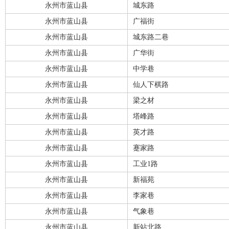
永州市蓝山县
城东路
永州市蓝山县
广福街
永州市蓝山县
城东路二巷
永州市蓝山县
广华街
永州市蓝山县
中学巷
永州市蓝山县
仙人下棋路
永州市蓝山县
梁之材
永州市蓝山县
塔峰路
永州市蓝山县
英才路
永州市蓝山县
蹇家路
永州市蓝山县
工业1路
永州市蓝山县
新福苑
永州市蓝山县
李家巷
永州市蓝山县
气象巷
永州市蓝山县
新站北路