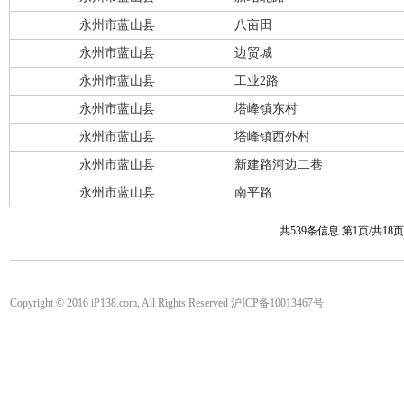
永州市蓝山县
八亩田
永州市蓝山县
边贸城
永州市蓝山县
工业2路
永州市蓝山县
塔峰镇东村
永州市蓝山县
塔峰镇西外村
永州市蓝山县
新建路河边二巷
永州市蓝山县
南平路
共539条信息 第1页/共18
Copyright © 2016 iP138.com, All Rights Reserved 沪ICP备10013467号