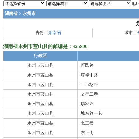
地址
湖南省
>
永州市
省份：
湖南省
城市：
湖南省永州市蓝山县的邮编是：425800
行政区
永州市蓝山县
新民路
永州市蓝山县
塔峰中路
永州市蓝山县
二市场路
永州市蓝山县
文星二巷
永州市蓝山县
廖家坪
永州市蓝山县
城东路一巷
永州市蓝山县
北三巷
永州市蓝山县
东正街