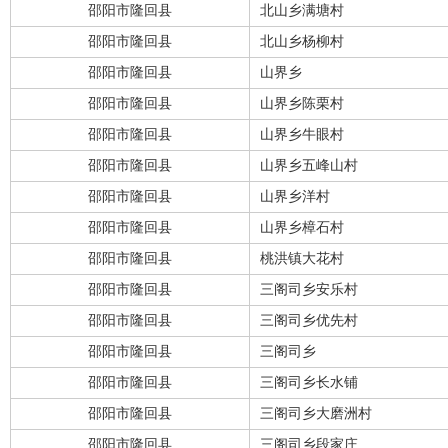
邵阳市隆回县
北山乡满塘村
邵阳市隆回县
北山乡杨柳村
邵阳市隆回县
山界乡
邵阳市隆回县
山界乡陈栗村
邵阳市隆回县
山界乡牛眼村
邵阳市隆回县
山界乡五峰山村
邵阳市隆回县
山界乡洋村
邵阳市隆回县
山界乡樟石村
邵阳市隆回县
桃洪镇大花村
邵阳市隆回县
三阁司乡安乐村
邵阳市隆回县
三阁司乡优先村
邵阳市隆回县
三阁司乡
邵阳市隆回县
三阁司乡长水铺
邵阳市隆回县
三阁司乡大磨洲村
邵阳市隆回县
三阁司乡段家庄