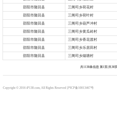
邵阳市隆回县
三阁司乡荷花村
邵阳市隆回县
三阁司乡荷叶村
邵阳市隆回县
三阁司乡葫芦冲村
邵阳市隆回县
三阁司乡黄瓜岭村
邵阳市隆回县
三阁司乡香花渡村
邵阳市隆回县
三阁司乡乐居田村
邵阳市隆回县
三阁司乡烟塘村
共1138条信息 第1页/共3
Copyright © 2016 iP138.com, All Rights Reserved 沪ICP备10013467号