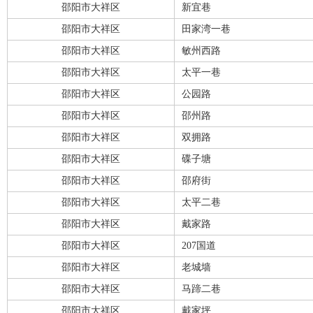
邵阳市大祥区
新宜巷
邵阳市大祥区
田家湾一巷
邵阳市大祥区
敏州西路
邵阳市大祥区
太平一巷
邵阳市大祥区
公园路
邵阳市大祥区
邵州路
邵阳市大祥区
双拥路
邵阳市大祥区
碟子塘
邵阳市大祥区
邵府街
邵阳市大祥区
太平二巷
邵阳市大祥区
戴家路
邵阳市大祥区
207国道
邵阳市大祥区
老城墙
邵阳市大祥区
马蹄二巷
邵阳市大祥区
戴家坪