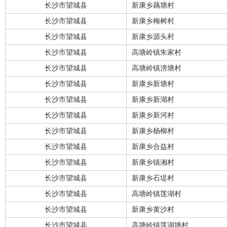
长沙市望城县
新康乡藕塘村
长沙市望城县
新康乡梅树村
长沙市望城县
新康乡源头村
长沙市望城县
高塘岭镇朱家村
长沙市望城县
高塘岭镇滂塘村
长沙市望城县
新康乡新塘村
长沙市望城县
新康乡新湖村
长沙市望城县
新康乡新河村
长沙市望城县
新康乡杨柳村
长沙市望城县
新康乡合益村
长沙市望城县
新康乡镇湘村
长沙市望城县
新康乡石堤村
长沙市望城县
高塘岭镇莲湖村
长沙市望城县
新康乡黄沙村
长沙市望城县
高塘岭镇莲湖塘村