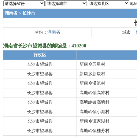
地址
湖南省
>
长沙市
省份：
湖南省
城市：
湖南省长沙市望城县的邮编是：410200
行政区
长沙市望城县
新康乡五星村
长沙市望城县
新康乡新康村
长沙市望城县
新康乡溪流村
长沙市望城县
高塘岭镇高冲村
长沙市望城县
高塘岭镇高塘村
长沙市望城县
高塘岭镇小湖村
长沙市望城县
新康乡谭家湖村
长沙市望城县
高塘岭镇桂芳村