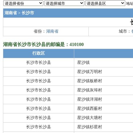
地址
湖南省
>
长沙市
省份：
湖南省
城市：
湖南省长沙市长沙县的邮编是：410100
行政区
长沙市长沙县
星沙镇
长沙市长沙县
星沙镇万明村
长沙市长沙县
星沙镇板桥村
长沙市长沙县
星沙镇灰埠村
长沙市长沙县
星沙镇洋湖村
长沙市长沙县
星沙镇西薮村
长沙市长沙县
星沙镇大塘村
长沙市长沙县
星沙镇杉星村