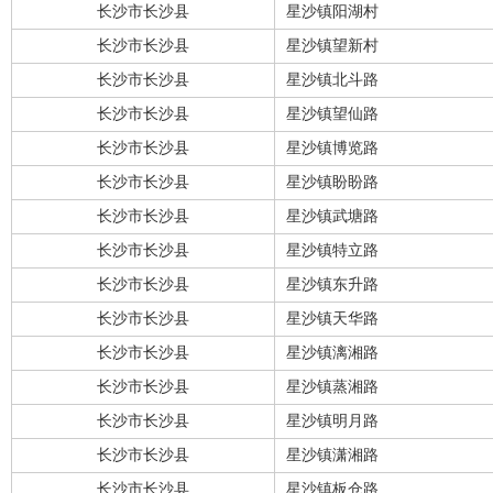
长沙市长沙县
星沙镇阳湖村
长沙市长沙县
星沙镇望新村
长沙市长沙县
星沙镇北斗路
长沙市长沙县
星沙镇望仙路
长沙市长沙县
星沙镇博览路
长沙市长沙县
星沙镇盼盼路
长沙市长沙县
星沙镇武塘路
长沙市长沙县
星沙镇特立路
长沙市长沙县
星沙镇东升路
长沙市长沙县
星沙镇天华路
长沙市长沙县
星沙镇漓湘路
长沙市长沙县
星沙镇蒸湘路
长沙市长沙县
星沙镇明月路
长沙市长沙县
星沙镇潇湘路
长沙市长沙县
星沙镇板仓路