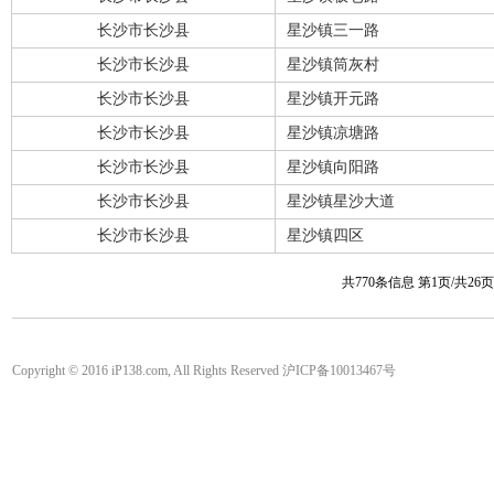
长沙市长沙县
星沙镇三一路
长沙市长沙县
星沙镇筒灰村
长沙市长沙县
星沙镇开元路
长沙市长沙县
星沙镇凉塘路
长沙市长沙县
星沙镇向阳路
长沙市长沙县
星沙镇星沙大道
长沙市长沙县
星沙镇四区
共770条信息 第1页/共26
Copyright © 2016 iP138.com, All Rights Reserved 沪ICP备10013467号