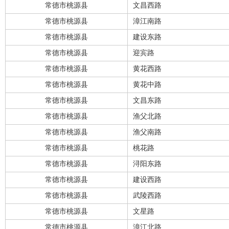
常德市桃源县
文昌西路
常德市桃源县
漳江南路
常德市桃源县
建设东路
常德市桃源县
迎宾路
常德市桃源县
黄花西路
常德市桃源县
黄花中路
常德市桃源县
文昌东路
常德市桃源县
渔父北路
常德市桃源县
渔父南路
常德市桃源县
桃花路
常德市桃源县
浔阳东路
常德市桃源县
建设西路
常德市桃源县
武陵西路
常德市桃源县
文星路
常德市桃源县
漳江北路