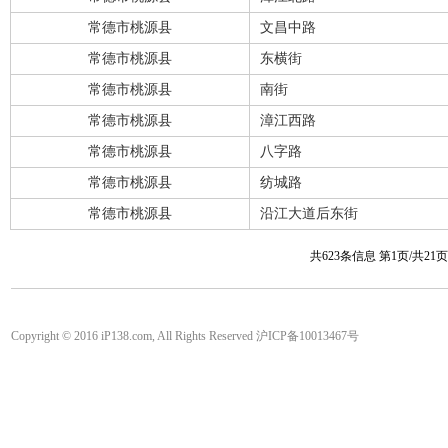
常德市桃源县
文昌中路
常德市桃源县
东横街
常德市桃源县
南街
常德市桃源县
漳江西路
常德市桃源县
八字路
常德市桃源县
纺城路
常德市桃源县
沿江大道后东街
共623条信息 第1页/共21
Copyright © 2016 iP138.com, All Rights Reserved 沪ICP备10013467号