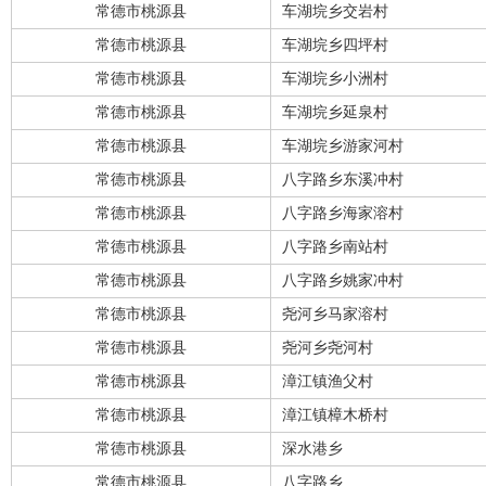
常德市桃源县
车湖垸乡交岩村
常德市桃源县
车湖垸乡四坪村
常德市桃源县
车湖垸乡小洲村
常德市桃源县
车湖垸乡延泉村
常德市桃源县
车湖垸乡游家河村
常德市桃源县
八字路乡东溪冲村
常德市桃源县
八字路乡海家溶村
常德市桃源县
八字路乡南站村
常德市桃源县
八字路乡姚家冲村
常德市桃源县
尧河乡马家溶村
常德市桃源县
尧河乡尧河村
常德市桃源县
漳江镇渔父村
常德市桃源县
漳江镇樟木桥村
常德市桃源县
深水港乡
常德市桃源县
八字路乡