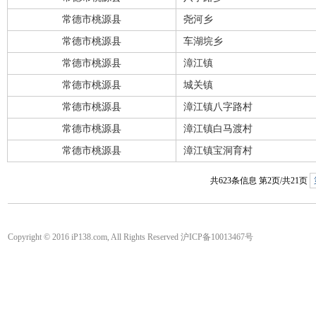
常德市桃源县
尧河乡
常德市桃源县
车湖垸乡
常德市桃源县
漳江镇
常德市桃源县
城关镇
常德市桃源县
漳江镇八字路村
常德市桃源县
漳江镇白马渡村
常德市桃源县
漳江镇宝洞育村
共623条信息 第2页/共21页
Copyright © 2016 iP138.com, All Rights Reserved 沪ICP备10013467号