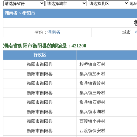
地址
湖南省
>
衡阳市
省份：
湖南省
城市：
湖南省衡阳市衡阳县的邮编是：421200
行政区
衡阳市衡阳县
杉桥镇白石村
衡阳市衡阳县
集兵镇彭田村
衡阳市衡阳县
集兵镇青岭村
衡阳市衡阳县
集兵镇三峰村
衡阳市衡阳县
集兵镇石狮村
衡阳市衡阳县
集兵镇水湖村
衡阳市衡阳县
西渡镇小井村
衡阳市衡阳县
西渡镇保安村