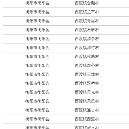
衡阳市衡阳县
西渡镇合顺村
衡阳市衡阳县
西渡镇兰草村
衡阳市衡阳县
西渡镇青里村
衡阳市衡阳县
西渡镇石鼓村
衡阳市衡阳县
西渡镇清亭村
衡阳市衡阳县
西渡镇清竹村
衡阳市衡阳县
西渡镇秋塘村
衡阳市衡阳县
西渡镇群心村
衡阳市衡阳县
西渡镇三垅村
衡阳市衡阳县
西渡镇双桥村
衡阳市衡阳县
西渡镇天光村
衡阳市衡阳县
西渡镇天星村
衡阳市衡阳县
西渡镇通古村
衡阳市衡阳县
西渡镇西渡村
衡阳市衡阳县
西渡镇咸水村