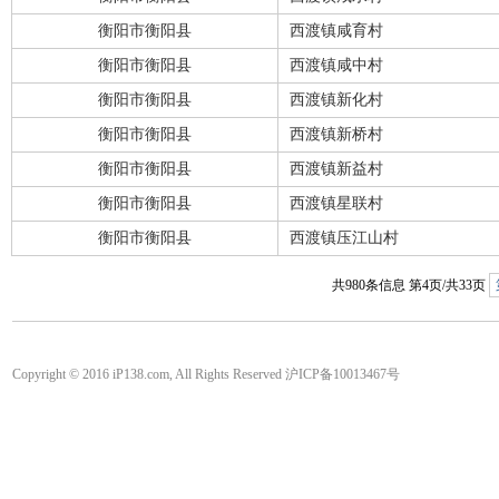
衡阳市衡阳县
西渡镇咸育村
衡阳市衡阳县
西渡镇咸中村
衡阳市衡阳县
西渡镇新化村
衡阳市衡阳县
西渡镇新桥村
衡阳市衡阳县
西渡镇新益村
衡阳市衡阳县
西渡镇星联村
衡阳市衡阳县
西渡镇压江山村
共980条信息 第4页/共33页
Copyright © 2016 iP138.com, All Rights Reserved 沪ICP备10013467号