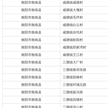
衡阳市衡南县
咸塘镇咸塘村
衡阳市衡南县
咸塘镇大堰村
衡阳市衡南县
咸塘镇毛坪村
衡阳市衡南县
咸塘镇白云村
衡阳市衡南县
咸塘镇谷托村
衡阳市衡南县
咸塘镇欧阳村
衡阳市衡南县
咸塘镇郑家湾村
衡阳市衡南县
咸塘镇王江村
衡阳市衡南县
三塘镇大广村
衡阳市衡南县
三塘镇衡祁东路
衡阳市衡南县
三塘镇双峰村
衡阳市衡南县
三塘镇环城北路
衡阳市衡南县
三塘镇振兴路
衡阳市衡南县
三塘镇四塘村
衡阳市衡南县
三塘镇洪山村