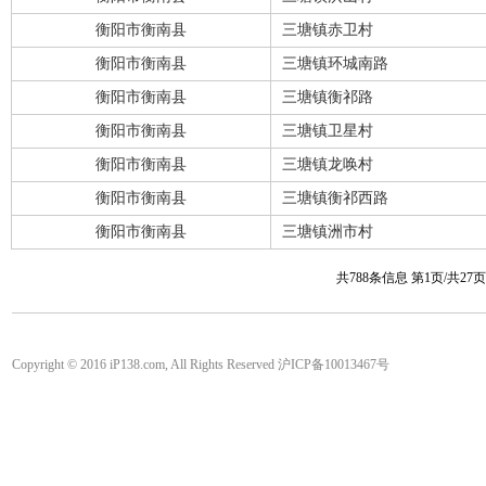
衡阳市衡南县
三塘镇赤卫村
衡阳市衡南县
三塘镇环城南路
衡阳市衡南县
三塘镇衡祁路
衡阳市衡南县
三塘镇卫星村
衡阳市衡南县
三塘镇龙唤村
衡阳市衡南县
三塘镇衡祁西路
衡阳市衡南县
三塘镇洲市村
共788条信息 第1页/共27
Copyright © 2016 iP138.com, All Rights Reserved 沪ICP备10013467号