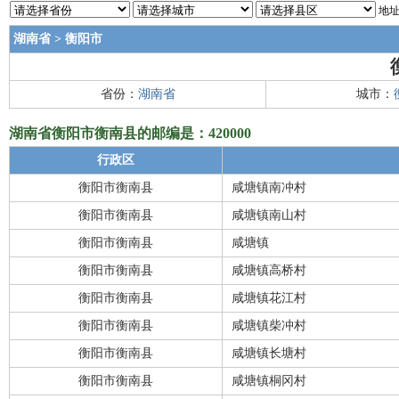
地址
湖南省
>
衡阳市
省份：
湖南省
城市：
湖南省衡阳市衡南县的邮编是：420000
行政区
衡阳市衡南县
咸塘镇南冲村
衡阳市衡南县
咸塘镇南山村
衡阳市衡南县
咸塘镇
衡阳市衡南县
咸塘镇高桥村
衡阳市衡南县
咸塘镇花江村
衡阳市衡南县
咸塘镇柴冲村
衡阳市衡南县
咸塘镇长塘村
衡阳市衡南县
咸塘镇桐冈村