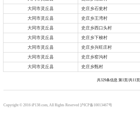
大同市灵丘县
史庄乡石瓮村
大同市灵丘县
史庄乡王湾村
大同市灵丘县
史庄乡西口头村
大同市灵丘县
史庄乡下梭村
大同市灵丘县
史庄乡兴旺庄村
大同市灵丘县
史庄乡窑沟村
大同市灵丘县
史庄乡甄村
共329条信息 第1页/共11
Copyright © 2016 iP138.com, All Rights Reserved 沪ICP备10013467号