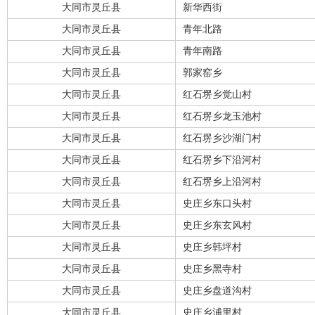
大同市灵丘县
新华西街
大同市灵丘县
青年北路
大同市灵丘县
青年南路
大同市灵丘县
郭家窑乡
大同市灵丘县
红石塄乡觉山村
大同市灵丘县
红石塄乡龙玉池村
大同市灵丘县
红石塄乡沙湖门村
大同市灵丘县
红石塄乡下沿河村
大同市灵丘县
红石塄乡上沿河村
大同市灵丘县
史庄乡东口头村
大同市灵丘县
史庄乡东玄风村
大同市灵丘县
史庄乡韩坪村
大同市灵丘县
史庄乡黑寺村
大同市灵丘县
史庄乡盘道沟村
大同市灵丘县
史庄乡浦里村