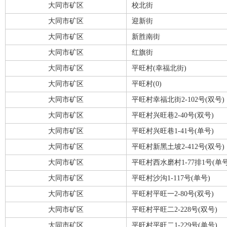
大同市矿区
校北街
大同市矿区
迎新街
大同市矿区
新胜南街
大同市矿区
红旗街
大同市矿区
平旺村(幸福北街)
大同市矿区
平旺村(0)
大同市矿区
平旺村幸福北街2-102号(双号)
大同市矿区
平旺村兴旺巷2-40号(双号)
大同市矿区
平旺村兴旺巷1-41号(单号)
大同市矿区
平旺村新黑土坡2-412号(双号)
大同市矿区
平旺村西水磨村1-77排1号(单号
大同市矿区
平旺村沙沟1-117号(单号)
大同市矿区
平旺村平旺一2-80号(双号)
大同市矿区
平旺村平旺二2-228号(双号)
大同市矿区
平旺村平旺二1-229号(单号)