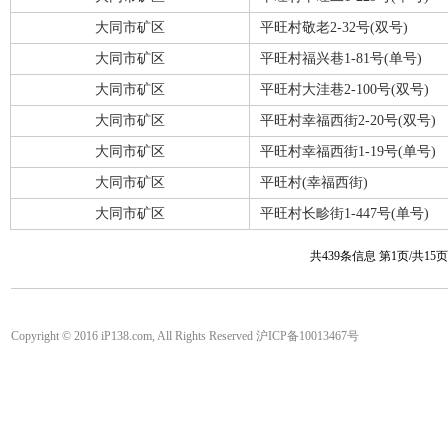
大同市矿区
平旺村敬老2-32号(双号)
大同市矿区
平旺村福兴巷1-81号(单号)
大同市矿区
平旺村大洼巷2-100号(双号)
大同市矿区
平旺村幸福西街2-20号(双号)
大同市矿区
平旺村幸福西街1-19号(单号)
大同市矿区
平旺村(幸福西街)
大同市矿区
平旺村长畛街1-447号(单号)
共439条信息 第1页/共15
Copyright © 2016 iP138.com, All Rights Reserved 沪ICP备10013467号