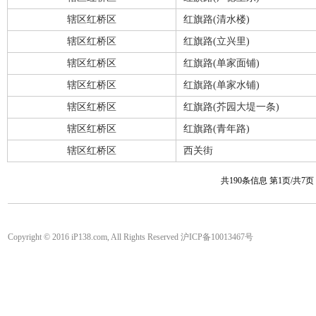
辖区红桥区
红旗路(清水楼)
辖区红桥区
红旗路(立兴里)
辖区红桥区
红旗路(单家面铺)
辖区红桥区
红旗路(单家水铺)
辖区红桥区
红旗路(芥园大堤一条)
辖区红桥区
红旗路(青年路)
辖区红桥区
西关街
共190条信息 第1页/共7
Copyright © 2016 iP138.com, All Rights Reserved 沪ICP备10013467号