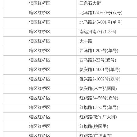
辖区红桥区
三条石大街
辖区红桥区
北马路174-600号(双号)
辖区红桥区
北马路245-601号(单号)
辖区红桥区
南运河南路(71-356)
辖区红桥区
大丰路
辖区红桥区
西马路1-207号(单号)
辖区红桥区
西马路2-22号(双号)
辖区红桥区
复兴路1-1001号(单号)
辖区红桥区
复兴路2-1002号(双号)
辖区红桥区
复兴路(米兰弘丽园)
辖区红桥区
红旗路34-56号(双号)
辖区红桥区
红旗路15-73号(单号)
辖区红桥区
红旗路(教军厂大街)
辖区红桥区
红旗路(桃园里)
辖区红桥区
红旗路(广德里东)