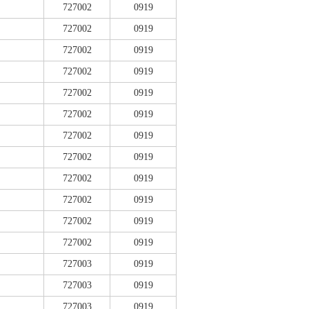
727002
0919
727002
0919
727002
0919
727002
0919
727002
0919
727002
0919
727002
0919
727002
0919
727002
0919
727002
0919
727002
0919
727002
0919
727003
0919
727003
0919
727003
0919