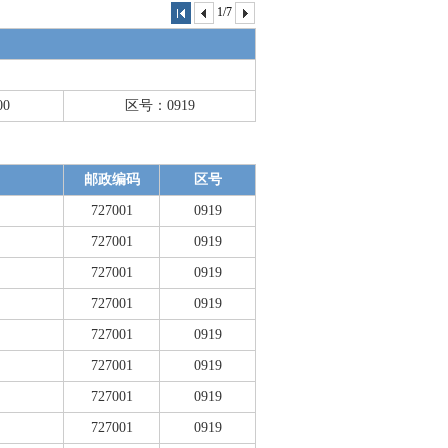
1/7
00
区号：0919
邮政编码
区号
727001
0919
727001
0919
727001
0919
727001
0919
727001
0919
727001
0919
727001
0919
727001
0919