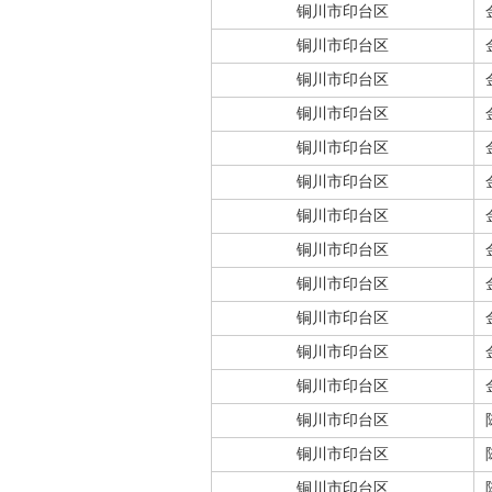
铜川市印台区
铜川市印台区
铜川市印台区
铜川市印台区
铜川市印台区
铜川市印台区
铜川市印台区
铜川市印台区
铜川市印台区
铜川市印台区
铜川市印台区
铜川市印台区
铜川市印台区
铜川市印台区
铜川市印台区