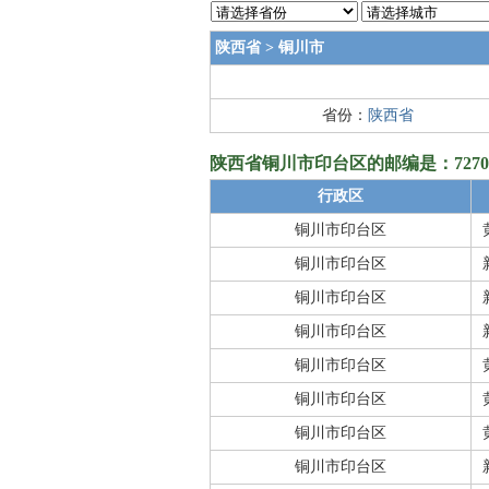
陕西省
>
铜川市
省份：
陕西省
陕西省铜川市印台区的邮编是：7270
行政区
铜川市印台区
铜川市印台区
铜川市印台区
铜川市印台区
铜川市印台区
铜川市印台区
铜川市印台区
铜川市印台区