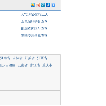
天气预报-预报五天
五笔编码拼音查询
邮编查询区号查询
车辆交通违章查询
湖南省
吉林省
江苏省
江西省
吾尔自治区
云南省
浙江省
重庆市