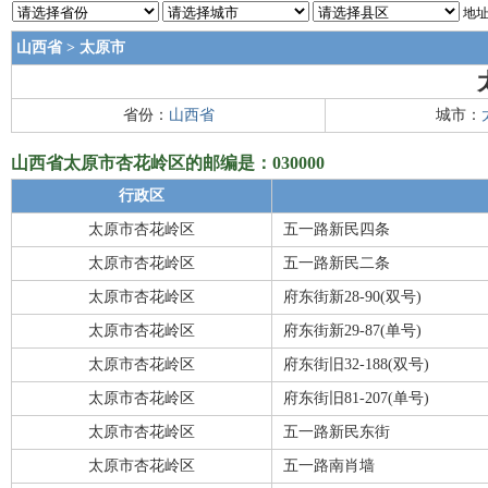
地址
山西省
>
太原市
省份：
山西省
城市：
山西省太原市杏花岭区的邮编是：030000
行政区
太原市杏花岭区
五一路新民四条
太原市杏花岭区
五一路新民二条
太原市杏花岭区
府东街新28-90(双号)
太原市杏花岭区
府东街新29-87(单号)
太原市杏花岭区
府东街旧32-188(双号)
太原市杏花岭区
府东街旧81-207(单号)
太原市杏花岭区
五一路新民东街
太原市杏花岭区
五一路南肖墙