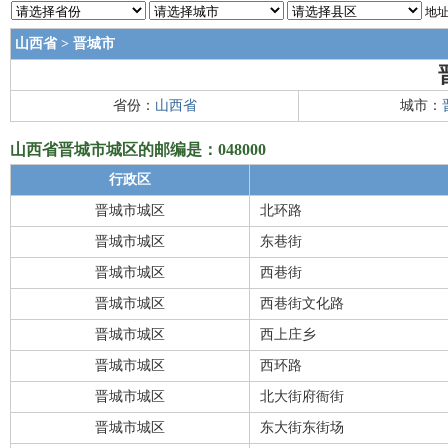
地址
山西省
>
晋城市
省份：
山西省
城市：
山西省晋城市城区的邮编是：048000
行政区
晋城市城区
北环路
晋城市城区
东巷街
晋城市城区
西巷街
晋城市城区
西巷街文化路
晋城市城区
西上庄乡
晋城市城区
西环路
晋城市城区
北大街府衙街
晋城市城区
东大街东街场