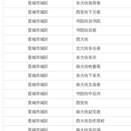
晋城市城区
东大街老府巷
晋城市城区
西安街下元巷
晋城市城区
书院街后书院
晋城市城区
书院街后巷
晋城市城区
西大街
晋城市城区
北大街东仓巷
晋城市城区
东大街东关
晋城市城区
南大街铁窗巷
晋城市城区
东大街下东关
晋城市城区
南大街文庙巷
晋城市城区
书院街中后河
晋城市城区
西安街
晋城市城区
南大街赵宅巷
晋城市城区
西大街后疙塔村
晋城市城区
南大街东谷洞