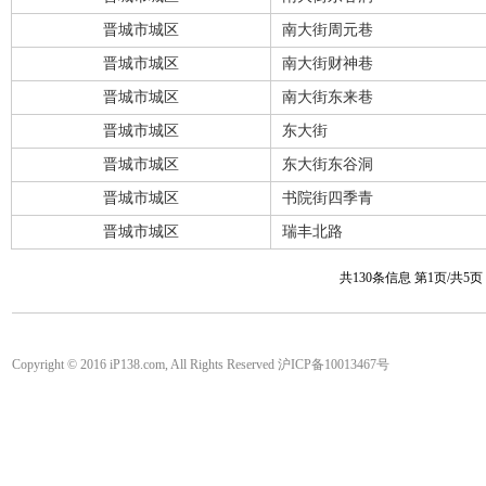
晋城市城区
南大街周元巷
晋城市城区
南大街财神巷
晋城市城区
南大街东来巷
晋城市城区
东大街
晋城市城区
东大街东谷洞
晋城市城区
书院街四季青
晋城市城区
瑞丰北路
共130条信息 第1页/共5
Copyright © 2016 iP138.com, All Rights Reserved 沪ICP备10013467号