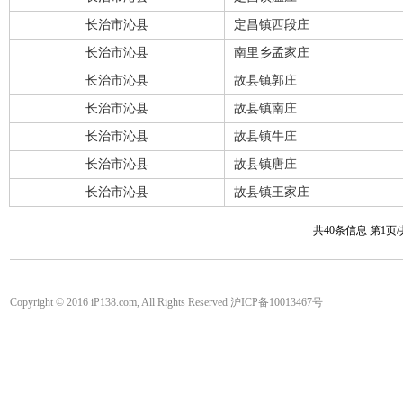
长治市沁县
定昌镇西段庄
长治市沁县
南里乡孟家庄
长治市沁县
故县镇郭庄
长治市沁县
故县镇南庄
长治市沁县
故县镇牛庄
长治市沁县
故县镇唐庄
长治市沁县
故县镇王家庄
共40条信息 第1页
Copyright © 2016 iP138.com, All Rights Reserved 沪ICP备10013467号