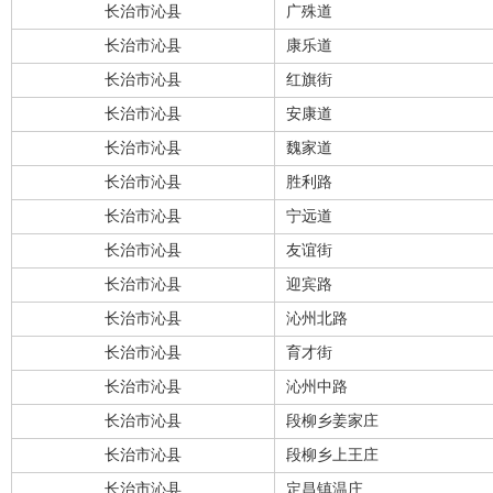
长治市沁县
广殊道
长治市沁县
康乐道
长治市沁县
红旗街
长治市沁县
安康道
长治市沁县
魏家道
长治市沁县
胜利路
长治市沁县
宁远道
长治市沁县
友谊街
长治市沁县
迎宾路
长治市沁县
沁州北路
长治市沁县
育才街
长治市沁县
沁州中路
长治市沁县
段柳乡姜家庄
长治市沁县
段柳乡上王庄
长治市沁县
定昌镇温庄