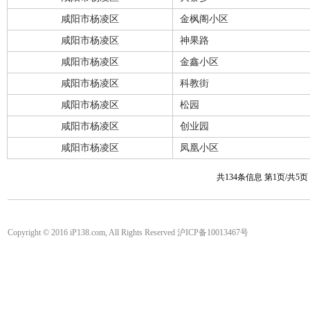
咸阳市杨凌区
金枫阁小区
咸阳市杨凌区
神果路
咸阳市杨凌区
金鑫小区
咸阳市杨凌区
科教街
咸阳市杨凌区
松园
咸阳市杨凌区
创业园
咸阳市杨凌区
凤凰小区
共134条信息 第1页/共5
Copyright © 2016 iP138.com, All Rights Reserved 沪ICP备10013467号