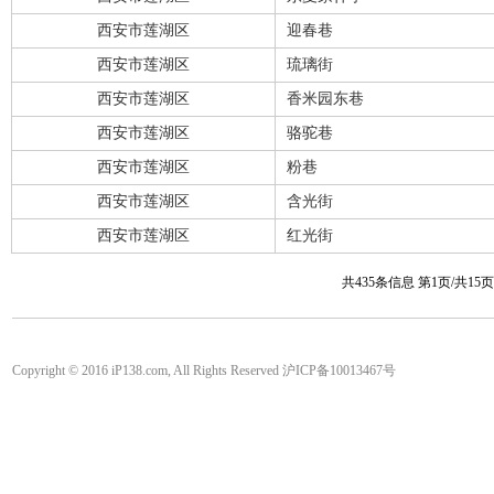
西安市莲湖区
迎春巷
西安市莲湖区
琉璃街
西安市莲湖区
香米园东巷
西安市莲湖区
骆驼巷
西安市莲湖区
粉巷
西安市莲湖区
含光街
西安市莲湖区
红光街
共435条信息 第1页/共15
Copyright © 2016 iP138.com, All Rights Reserved 沪ICP备10013467号