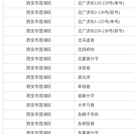
西安市莲湖区
北广济街129-229号(单号)
西安市莲湖区
北广济街2-126号(双号)
西安市莲湖区
北广济街1-125号(单号)
西安市莲湖区
北广济街220-230号(双号)
西安市莲湖区
北马道巷
西安市莲湖区
北四府街
西安市莲湖区
北夏家什字
西安市莲湖区
冰窖巷
西安市莲湖区
菜坑岸
西安市莲湖区
草场巷
西安市莲湖区
柴家什字
西安市莲湖区
大学习巷
西安市莲湖区
东梆子市街
西安市莲湖区
东举院巷
西安市莲湖区
东夏家什字