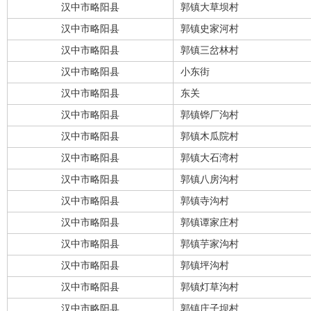
汉中市略阳县
郭镇大草坝村
汉中市略阳县
郭镇史家河村
汉中市略阳县
郭镇三岔林村
汉中市略阳县
小东街
汉中市略阳县
东关
汉中市略阳县
郭镇铧厂沟村
汉中市略阳县
郭镇木瓜院村
汉中市略阳县
郭镇大石湾村
汉中市略阳县
郭镇八房沟村
汉中市略阳县
郭镇寺沟村
汉中市略阳县
郭镇谭家庄村
汉中市略阳县
郭镇芋家沟村
汉中市略阳县
郭镇坪沟村
汉中市略阳县
郭镇灯草沟村
汉中市略阳县
郭镇庄子坝村