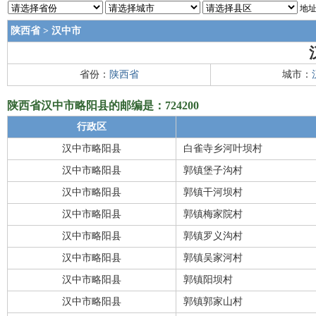
地址
陕西省
>
汉中市
省份：
陕西省
城市：
陕西省汉中市略阳县的邮编是：724200
行政区
汉中市略阳县
白雀寺乡河叶坝村
汉中市略阳县
郭镇堡子沟村
汉中市略阳县
郭镇干河坝村
汉中市略阳县
郭镇梅家院村
汉中市略阳县
郭镇罗义沟村
汉中市略阳县
郭镇吴家河村
汉中市略阳县
郭镇阳坝村
汉中市略阳县
郭镇郭家山村