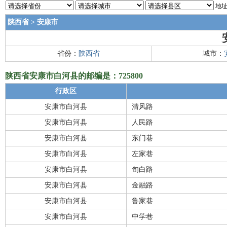
地址
陕西省
>
安康市
省份：
陕西省
城市：
陕西省安康市白河县的邮编是：725800
行政区
安康市白河县
清风路
安康市白河县
人民路
安康市白河县
东门巷
安康市白河县
左家巷
安康市白河县
旬白路
安康市白河县
金融路
安康市白河县
鲁家巷
安康市白河县
中学巷