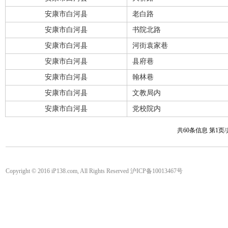
安康市白河县
老白路
安康市白河县
书院北路
安康市白河县
河街袁家巷
安康市白河县
县府巷
安康市白河县
翰林巷
安康市白河县
文教局内
安康市白河县
党校院内
共60条信息 第1页
Copyright © 2016 iP138.com, All Rights Reserved 沪ICP备10013467号