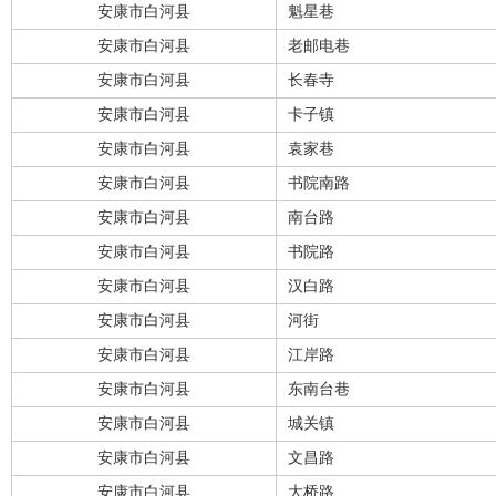
安康市白河县
魁星巷
安康市白河县
老邮电巷
安康市白河县
长春寺
安康市白河县
卡子镇
安康市白河县
袁家巷
安康市白河县
书院南路
安康市白河县
南台路
安康市白河县
书院路
安康市白河县
汉白路
安康市白河县
河街
安康市白河县
江岸路
安康市白河县
东南台巷
安康市白河县
城关镇
安康市白河县
文昌路
安康市白河县
大桥路